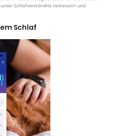
unser Schlafverständnis verbessern und
tem Schlaf