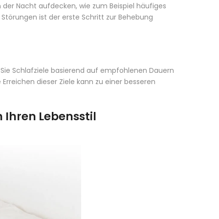
 der Nacht aufdecken, wie zum Beispiel häufiges
törungen ist der erste Schritt zur Behebung
 Sie Schlafziele basierend auf empfohlenen Dauern
Erreichen dieser Ziele kann zu einer besseren
n Ihren Lebensstil