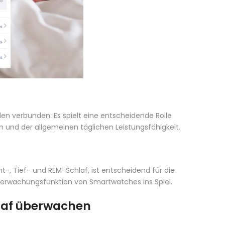
en verbunden. Es spielt eine entscheidende Rolle
 und der allgemeinen täglichen Leistungsfähigkeit.
t-, Tief- und REM-Schlaf, ist entscheidend für die
berwachungsfunktion von Smartwatches ins Spiel.
laf überwachen