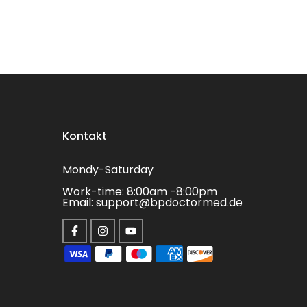
Kontakt
Mondy-Saturday
Work-time: 8:00am -8:00pm
Email: support@bpdoctormed.de