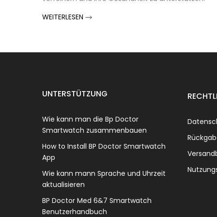
WEITERLESEN
UNTERSTÜTZUNG
RECHTL
Wie kann man die Bp Doctor
Datensc
Smartwatch zusammenbauen
Rückgab
How to Install BP Doctor Smartwatch
Versand
App
Nutzung
Wie kann mann Sprache und Uhrzeit
aktualisieren
BP Doctor Med 6&7 Smartwatch
Benutzerhandbuch