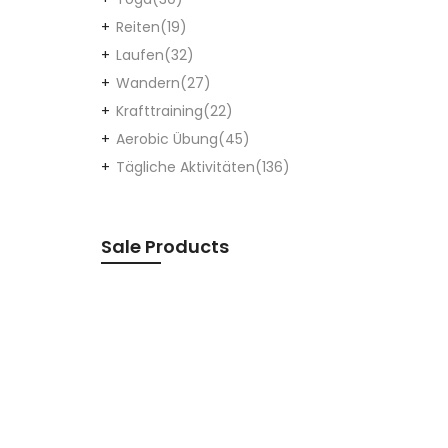
Reiten
(19)
Laufen
(32)
Wandern
(27)
Krafttraining
(22)
Aerobic Übung
(45)
Tägliche Aktivitäten
(136)
Sale Products