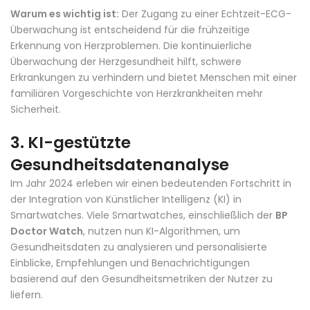
Warum es wichtig ist:
Der Zugang zu einer Echtzeit-ECG-
Überwachung ist entscheidend für die frühzeitige
Erkennung von Herzproblemen. Die kontinuierliche
Überwachung der Herzgesundheit hilft, schwere
Erkrankungen zu verhindern und bietet Menschen mit einer
familiären Vorgeschichte von Herzkrankheiten mehr
Sicherheit.
3.
KI-gestützte
Gesundheitsdatenanalyse
Im Jahr 2024 erleben wir einen bedeutenden Fortschritt in
der Integration von Künstlicher Intelligenz (KI) in
Smartwatches. Viele Smartwatches, einschließlich der
BP
Doctor Watch
, nutzen nun KI-Algorithmen, um
Gesundheitsdaten zu analysieren und personalisierte
Einblicke, Empfehlungen und Benachrichtigungen
basierend auf den Gesundheitsmetriken der Nutzer zu
liefern.