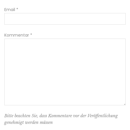
Email
*
Kommentar
*
Bitte beachten Sie, dass Kommentare vor der Veröffentlichung
genehmigt werden müssen