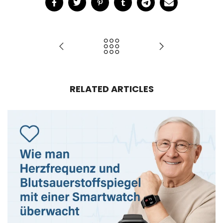
RELATED ARTICLES