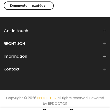
Get in touch
RECHTLICH
Information
Kontakt
Copyright © 2026
BPDOCTOR
all rights reserved. Powered
by
BPDOCTOR