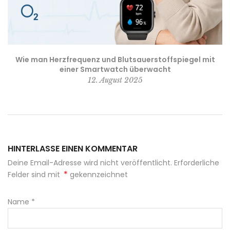
Wie man Herzfrequenz und Blutsauerstoffspiegel mit
einer Smartwatch überwacht
12. August 2025
HINTERLASSE EINEN KOMMENTAR
Deine Email-Adresse wird nicht veröffentlicht. Erforderliche
*
Felder sind mit
gekennzeichnet
Name
*