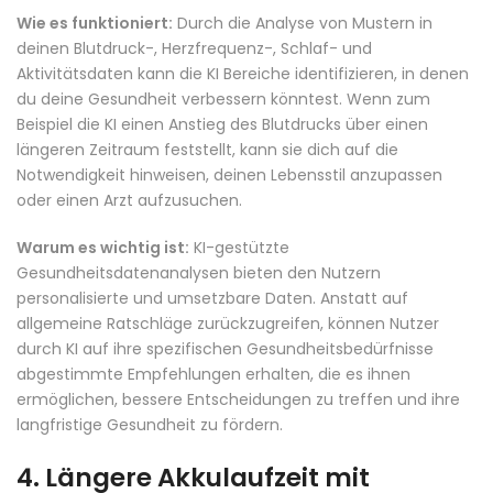
Wie es funktioniert:
Durch die Analyse von Mustern in
deinen Blutdruck-, Herzfrequenz-, Schlaf- und
Aktivitätsdaten kann die KI Bereiche identifizieren, in denen
du deine Gesundheit verbessern könntest. Wenn zum
Beispiel die KI einen Anstieg des Blutdrucks über einen
längeren Zeitraum feststellt, kann sie dich auf die
Notwendigkeit hinweisen, deinen Lebensstil anzupassen
oder einen Arzt aufzusuchen.
Warum es wichtig ist:
KI-gestützte
Gesundheitsdatenanalysen bieten den Nutzern
personalisierte und umsetzbare Daten. Anstatt auf
allgemeine Ratschläge zurückzugreifen, können Nutzer
durch KI auf ihre spezifischen Gesundheitsbedürfnisse
abgestimmte Empfehlungen erhalten, die es ihnen
ermöglichen, bessere Entscheidungen zu treffen und ihre
langfristige Gesundheit zu fördern.
4.
Längere Akkulaufzeit mit