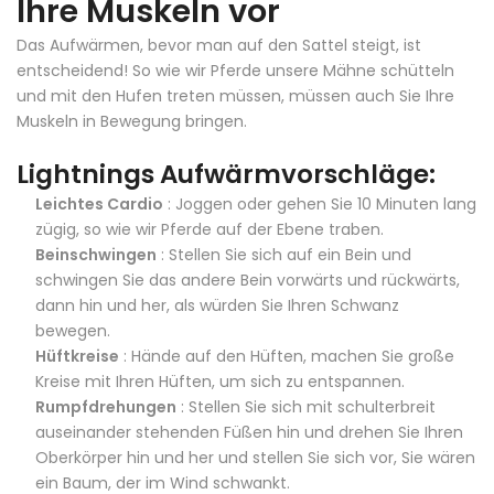
Ihre Muskeln vor
Das Aufwärmen, bevor man auf den Sattel steigt, ist
entscheidend! So wie wir Pferde unsere Mähne schütteln
und mit den Hufen treten müssen, müssen auch Sie Ihre
Muskeln in Bewegung bringen.
Lightnings Aufwärmvorschläge:
Leichtes Cardio
: Joggen oder gehen Sie 10 Minuten lang
zügig, so wie wir Pferde auf der Ebene traben.
Beinschwingen
: Stellen Sie sich auf ein Bein und
schwingen Sie das andere Bein vorwärts und rückwärts,
dann hin und her, als würden Sie Ihren Schwanz
bewegen.
Hüftkreise
: Hände auf den Hüften, machen Sie große
Kreise mit Ihren Hüften, um sich zu entspannen.
Rumpfdrehungen
: Stellen Sie sich mit schulterbreit
auseinander stehenden Füßen hin und drehen Sie Ihren
Oberkörper hin und her und stellen Sie sich vor, Sie wären
ein Baum, der im Wind schwankt.