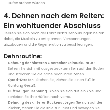
Hufen stehen würden.
4. Dehnen nach dem Reiten:
Ein wohltuender Abschluss
Beeilen Sie sich nach der Fahrt nicht! Dehnübungen helfen
dabei, die Muskeln zu entspannen, Verspannungen
abzubauen und die Regeneration zu beschleunigen.
Dehnroutine:
Dehnung der hinteren Oberschenkelmuskulatur
:
Setzen Sie sich mit ausgestrecktem Bein auf den Boden
und strecken Sie die Arme nach Ihren Zehen.
Quad-Stretch
: Stehen Sie, ziehen Sie einen Fuß in
Richtung Gesäß.
Hüftbeuger-Dehnung
: Knien Sie sich auf ein Knie und
schieben Sie Ihre Hüften nach vorne.
Dehnung des unteren Rückens
: Legen Sie sich auf den
Rücken, ziehen Sie die Knie zur Brust und bewegen Sie