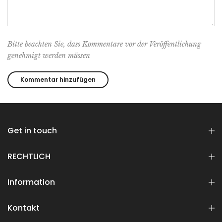
Bitte beachten Sie, dass Kommentare vor der Veröffentlichung
genehmigt werden müssen
Get in touch
RECHTLICH
Information
Kontakt