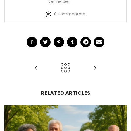
vermeiden
0 Kommentare
RELATED ARTICLES