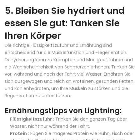
5. Bleiben Sie hydriert und
essen Sie gut: Tanken Sie
Ihren Körper
Die richtige Flüssigkeitszufuhr und Ernährung sind
entscheidend für die Muskelfunktion und -regeneration.
Dehydrierung kann zu Krämpfen und Müdigkeit führen und
die Wahrscheinlichkeit von Schmerzen erhöhen. Trinken Sie
vor, während und nach der Fahrt viel Wasser. Ernähren Sie
sich ausgewogen und reich an Proteinen, gesunden Fetten
und Kohlenhydraten, um Ihre Muskeln zu stärken und die
Regeneration zu unterstützen.
Ernährungstipps von Lightning:
Flüssigkeitszufuhr
: Trinken Sie den ganzen Tag über
Wasser, nicht nur während der Fahrt.
Protein
: Fügen Sie mageres Protein wie Huhn, Fisch oder