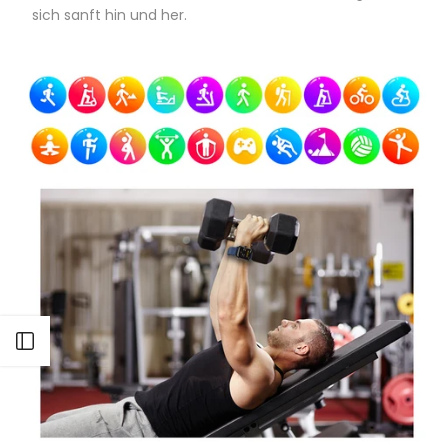
sich sanft hin und her.
Seitenleiste öffnen