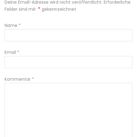
Deine Email-Adresse wird nicht veröffentlicht. Erforderliche
*
Felder sind mit
gekennzeichnet
Name
*
Email
*
Kommentar
*