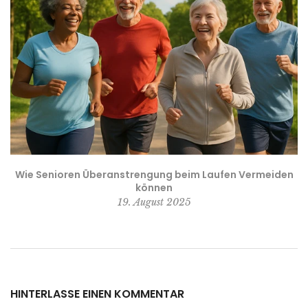
?
Wie Senioren Überanstrengung beim Laufen Vermeiden
können
19. August 2025
HINTERLASSE EINEN KOMMENTAR