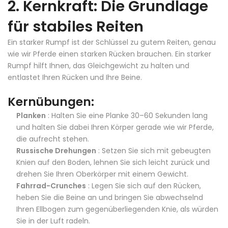
2. Kernkraft: Die Grundlage
für stabiles Reiten
Ein starker Rumpf ist der Schlüssel zu gutem Reiten, genau
wie wir Pferde einen starken Rücken brauchen. Ein starker
Rumpf hilft Ihnen, das Gleichgewicht zu halten und
entlastet Ihren Rücken und Ihre Beine.
Kernübungen:
Planken
: Halten Sie eine Planke 30–60 Sekunden lang
und halten Sie dabei Ihren Körper gerade wie wir Pferde,
die aufrecht stehen.
Russische Drehungen
: Setzen Sie sich mit gebeugten
Knien auf den Boden, lehnen Sie sich leicht zurück und
drehen Sie Ihren Oberkörper mit einem Gewicht.
Fahrrad-Crunches
: Legen Sie sich auf den Rücken,
heben Sie die Beine an und bringen Sie abwechselnd
Ihren Ellbogen zum gegenüberliegenden Knie, als würden
Sie in der Luft radeln.