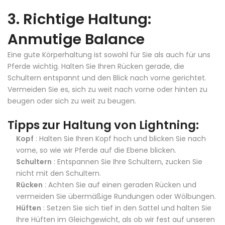
3. Richtige Haltung:
Anmutige Balance
Eine gute Körperhaltung ist sowohl für Sie als auch für uns
Pferde wichtig. Halten Sie Ihren Rücken gerade, die
Schultern entspannt und den Blick nach vorne gerichtet.
Vermeiden Sie es, sich zu weit nach vorne oder hinten zu
beugen oder sich zu weit zu beugen.
Tipps zur Haltung von Lightning:
Kopf
: Halten Sie Ihren Kopf hoch und blicken Sie nach
vorne, so wie wir Pferde auf die Ebene blicken.
Schultern
: Entspannen Sie Ihre Schultern, zucken Sie
nicht mit den Schultern.
Rücken
: Achten Sie auf einen geraden Rücken und
vermeiden Sie übermäßige Rundungen oder Wölbungen.
Hüften
: Setzen Sie sich tief in den Sattel und halten Sie
Ihre Hüften im Gleichgewicht, als ob wir fest auf unseren