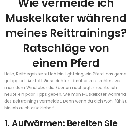
Wie vermeide ich
Muskelkater während
meines Reittrainings?
Ratschläge von
einem Pferd
Hallo, Reitbegeisterte! Ich bin Lightning, ein Pferd, das gerne
galoppiert. Anstatt Geschichten darüber zu erzählen, wie
man dem Wind über die Ebenen nachjagt, möchte ich
heute ein paar Tipps geben, wie man Muskelkater während
des Reittrainings vermeidet. Denn wenn du dich wohl fühlst,
bin ich auch glücklicher!
1. Aufwärmen: Bereiten Sie