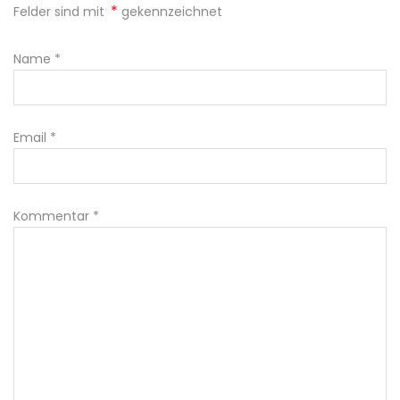
*
Felder sind mit
gekennzeichnet
Name
*
Email
*
Kommentar
*