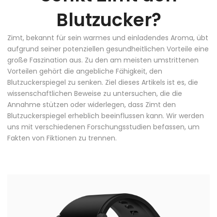
Blutzucker?
Zimt, bekannt für sein warmes und einladendes Aroma, übt
aufgrund seiner potenziellen gesundheitlichen Vorteile eine
große Faszination aus. Zu den am meisten umstrittenen
Vorteilen gehört die angebliche Fähigkeit, den
Blutzuckerspiegel zu senken. Ziel dieses Artikels ist es, die
wissenschaftlichen Beweise zu untersuchen, die die
Annahme stützen oder widerlegen, dass Zimt den
Blutzuckerspiegel erheblich beeinflussen kann. Wir werden
uns mit verschiedenen Forschungsstudien befassen, um
Fakten von Fiktionen zu trennen.