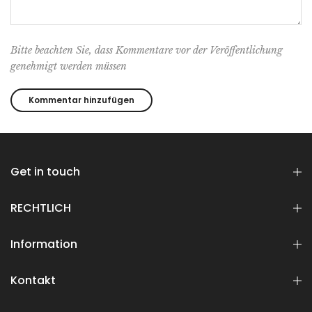
Bitte beachten Sie, dass Kommentare vor der Veröffentlichung
genehmigt werden müssen
Get in touch
RECHTLICH
Information
Kontakt