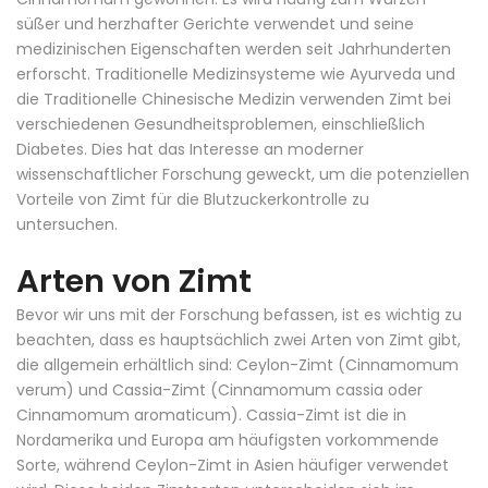
süßer und herzhafter Gerichte verwendet und seine
medizinischen Eigenschaften werden seit Jahrhunderten
erforscht. Traditionelle Medizinsysteme wie Ayurveda und
die Traditionelle Chinesische Medizin verwenden Zimt bei
verschiedenen Gesundheitsproblemen, einschließlich
Diabetes. Dies hat das Interesse an moderner
wissenschaftlicher Forschung geweckt, um die potenziellen
Vorteile von Zimt für die Blutzuckerkontrolle zu
untersuchen.
Arten von Zimt
Bevor wir uns mit der Forschung befassen, ist es wichtig zu
beachten, dass es hauptsächlich zwei Arten von Zimt gibt,
die allgemein erhältlich sind: Ceylon-Zimt (Cinnamomum
verum) und Cassia-Zimt (Cinnamomum cassia oder
Cinnamomum aromaticum). Cassia-Zimt ist die in
Nordamerika und Europa am häufigsten vorkommende
Sorte, während Ceylon-Zimt in Asien häufiger verwendet