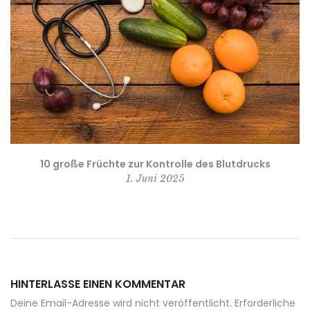
10 große Früchte zur Kontrolle des Blutdrucks
1. Juni 2025
HINTERLASSE EINEN KOMMENTAR
Deine Email-Adresse wird nicht veröffentlicht. Erforderliche