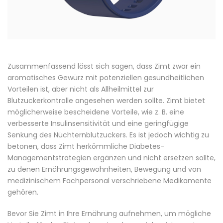
Zusammenfassend lässt sich sagen, dass Zimt zwar ein
aromatisches Gewürz mit potenziellen gesundheitlichen
Vorteilen ist, aber nicht als Allheilmittel zur
Blutzuckerkontrolle angesehen werden sollte. Zimt bietet
möglicherweise bescheidene Vorteile, wie z. B. eine
verbesserte Insulinsensitivität und eine geringfügige
Senkung des Nüchternblutzuckers. Es ist jedoch wichtig zu
betonen, dass Zimt herkömmliche Diabetes-
Managementstrategien ergänzen und nicht ersetzen sollte,
zu denen Ernährungsgewohnheiten, Bewegung und von
medizinischem Fachpersonal verschriebene Medikamente
gehören.
Bevor Sie Zimt in Ihre Ernährung aufnehmen, um mögliche