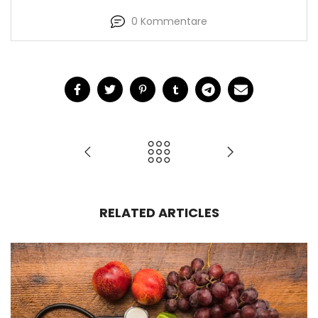
0 Kommentare
RELATED ARTICLES