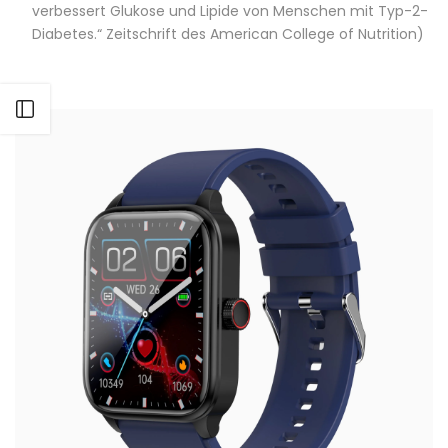
verbessert Glukose und Lipide von Menschen mit Typ-2-
Diabetes.“ Zeitschrift des American College of Nutrition)
Seitenleiste öffnen