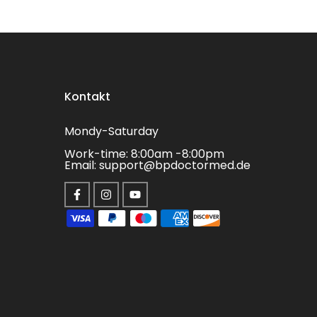
Kontakt
Mondy-Saturday
Work-time: 8:00am -8:00pm
Email: support@bpdoctormed.de