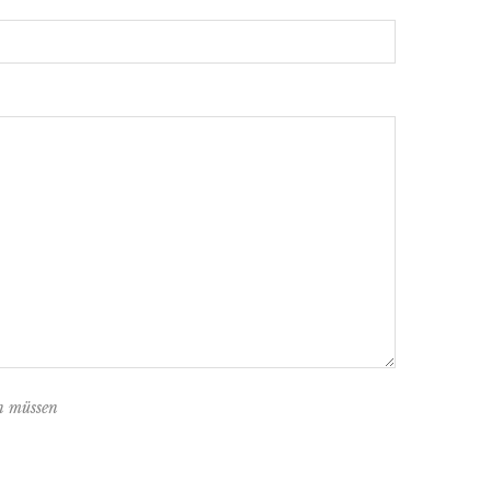
n müssen