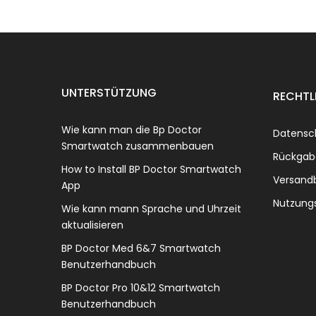
UNTERSTÜTZUNG
RECHTL
Wie kann man die Bp Doctor
Datensc
Smartwatch zusammenbauen
Rückgab
How to Install BP Doctor Smartwatch
Versand
App
Nutzung
Wie kann mann Sprache und Uhrzeit
aktualisieren
BP Doctor Med 6&7 Smartwatch
Benutzerhandbuch
BP Doctor Pro 10&12 Smartwatch
Benutzerhandbuch