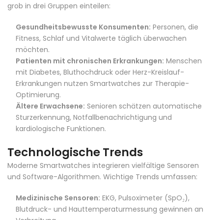
grob in drei Gruppen einteilen:
Gesundheitsbewusste Konsumenten:
Personen, die
Fitness, Schlaf und Vitalwerte täglich überwachen
möchten.
Patienten mit chronischen Erkrankungen:
Menschen
mit Diabetes, Bluthochdruck oder Herz-Kreislauf-
Erkrankungen nutzen Smartwatches zur Therapie-
Optimierung.
Ältere Erwachsene:
Senioren schätzen automatische
Sturzerkennung, Notfallbenachrichtigung und
kardiologische Funktionen.
Technologische Trends
Moderne Smartwatches integrieren vielfältige Sensoren
und Software-Algorithmen. Wichtige Trends umfassen:
Medizinische Sensoren:
EKG, Pulsoximeter (SpO₂),
Blutdruck- und Hauttemperaturmessung gewinnen an