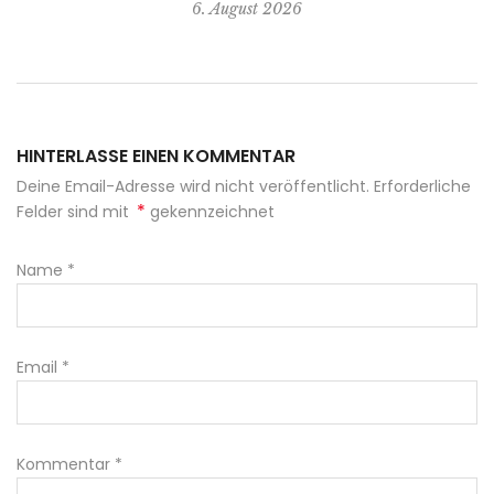
6. August 2026
HINTERLASSE EINEN KOMMENTAR
Deine Email-Adresse wird nicht veröffentlicht. Erforderliche
*
Felder sind mit
gekennzeichnet
Name
*
Email
*
Kommentar
*