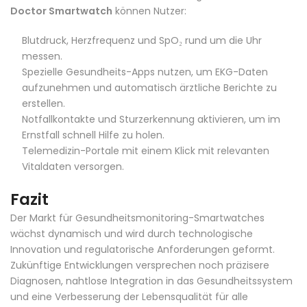
Doctor Smartwatch
können Nutzer:
Blutdruck, Herzfrequenz und SpO₂ rund um die Uhr
messen.
Spezielle Gesundheits-Apps nutzen, um EKG-Daten
aufzunehmen und automatisch ärztliche Berichte zu
erstellen.
Notfallkontakte und Sturzerkennung aktivieren, um im
Ernstfall schnell Hilfe zu holen.
Telemedizin-Portale mit einem Klick mit relevanten
Vitaldaten versorgen.
Fazit
Der Markt für Gesundheitsmonitoring-Smartwatches
wächst dynamisch und wird durch technologische
Innovation und regulatorische Anforderungen geformt.
Zukünftige Entwicklungen versprechen noch präzisere
Diagnosen, nahtlose Integration in das Gesundheitssystem
und eine Verbesserung der Lebensqualität für alle