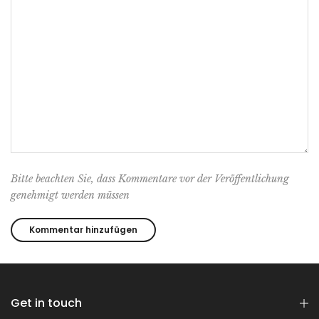
Bitte beachten Sie, dass Kommentare vor der Veröffentlichung
genehmigt werden müssen
Get in touch