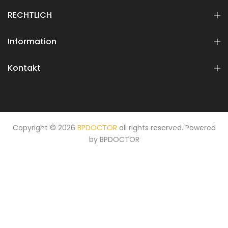
RECHTLICH
Information
Kontakt
Copyright © 2026
BPDOCTOR
all rights reserved. Powered
by
BPDOCTOR