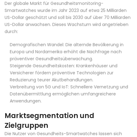
Der globale Markt für Gesundheitsmonitoring-
Smartwatches wurde im Jahr 2023 auf etwa 25 Milliarden
US-Dollar geschätzt und soll bis 2030 auf über 70 Milliarden
US-Dollar anwachsen. Dieses Wachstum wird angetrieben
durch:
Demografischen Wandel: Die alternde Bevölkerung in
Europa und Nordamerika erhöht die Nachfrage nach
präventiver Gesundheitsüberwachung.
Steigende Gesundheitskosten: Krankenhäuser und
Versicherer fördern präventive Technologien zur
Reduzierung teurer Akutbehandlungen.
Verbreitung von 5G und IoT: Schnellere Vernetzung und
Datenübermittlung ermöglichen umfangreichere
Anwendungen.
Marktsegmentation und
Zielgruppen
Die Nutzer von Gesundheits-Smartwatches lassen sich