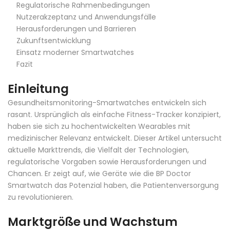
Regulatorische Rahmenbedingungen
Nutzerakzeptanz und Anwendungsfälle
Herausforderungen und Barrieren
Zukunftsentwicklung
Einsatz moderner Smartwatches
Fazit
Einleitung
Gesundheitsmonitoring-Smartwatches entwickeln sich
rasant. Ursprünglich als einfache Fitness-Tracker konzipiert,
haben sie sich zu hochentwickelten Wearables mit
medizinischer Relevanz entwickelt. Dieser Artikel untersucht
aktuelle Markttrends, die Vielfalt der Technologien,
regulatorische Vorgaben sowie Herausforderungen und
Chancen. Er zeigt auf, wie Geräte wie die
BP Doctor
Smartwatch
das Potenzial haben, die Patientenversorgung
zu revolutionieren.
Marktgröße und Wachstum