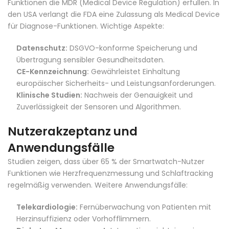
Funktionen die MDR (Medical Device Regulation) erfüllen. In
den USA verlangt die FDA eine Zulassung als Medical Device
für Diagnose-Funktionen. Wichtige Aspekte:
Datenschutz:
DSGVO-konforme Speicherung und
Übertragung sensibler Gesundheitsdaten.
CE-Kennzeichnung:
Gewährleistet Einhaltung
europäischer Sicherheits- und Leistungsanforderungen.
Klinische Studien:
Nachweis der Genauigkeit und
Zuverlässigkeit der Sensoren und Algorithmen.
Nutzerakzeptanz und
Anwendungsfälle
Studien zeigen, dass über 65 % der Smartwatch-Nutzer
Funktionen wie Herzfrequenzmessung und Schlaftracking
regelmäßig verwenden. Weitere Anwendungsfälle:
Telekardiologie:
Fernüberwachung von Patienten mit
Herzinsuffizienz oder Vorhofflimmern.