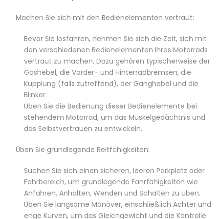
Machen Sie sich mit den Bedienelementen vertraut:
Bevor Sie losfahren, nehmen Sie sich die Zeit, sich mit
den verschiedenen Bedienelementen Ihres Motorrads
vertraut zu machen. Dazu gehören typischerweise der
Gashebel, die Vorder- und Hinterradbremsen, die
Kupplung (falls zutreffend), der Ganghebel und die
Blinker.
Üben Sie die Bedienung dieser Bedienelemente bei
stehendem Motorrad, um das Muskelgedächtnis und
das Selbstvertrauen zu entwickeln.
Üben Sie grundlegende Reitfähigkeiten:
Suchen Sie sich einen sicheren, leeren Parkplatz oder
Fahrbereich, um grundlegende Fahrfähigkeiten wie
Anfahren, Anhalten, Wenden und Schalten zu üben.
Üben Sie langsame Manöver, einschließlich Achter und
enge Kurven, um das Gleichgewicht und die Kontrolle