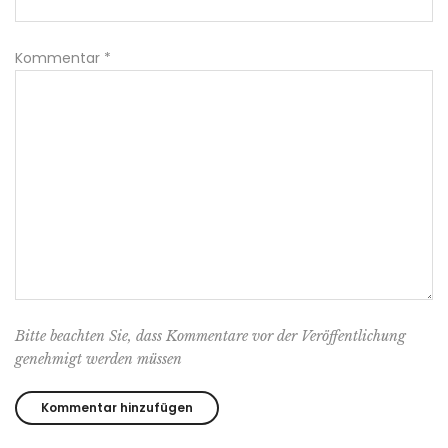
Kommentar
*
Bitte beachten Sie, dass Kommentare vor der Veröffentlichung
genehmigt werden müssen