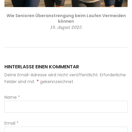
?
Wie Senioren Überanstrengung beim Laufen Vermeiden
können
19. August 2025
HINTERLASSE EINEN KOMMENTAR
Deine Email-Adresse wird nicht veröffentlicht. Erforderliche
*
Felder sind mit
gekennzeichnet
Name
*
Email
*