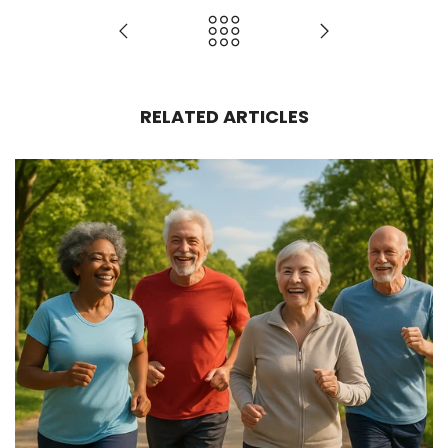
RELATED ARTICLES