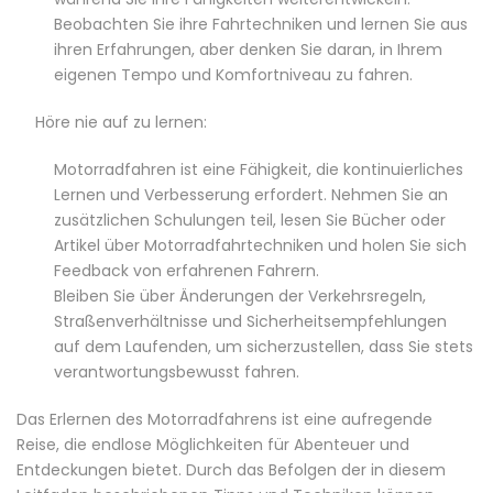
Beobachten Sie ihre Fahrtechniken und lernen Sie aus
ihren Erfahrungen, aber denken Sie daran, in Ihrem
eigenen Tempo und Komfortniveau zu fahren.
Höre nie auf zu lernen:
Motorradfahren ist eine Fähigkeit, die kontinuierliches
Lernen und Verbesserung erfordert. Nehmen Sie an
zusätzlichen Schulungen teil, lesen Sie Bücher oder
Artikel über Motorradfahrtechniken und holen Sie sich
Feedback von erfahrenen Fahrern.
Bleiben Sie über Änderungen der Verkehrsregeln,
Straßenverhältnisse und Sicherheitsempfehlungen
auf dem Laufenden, um sicherzustellen, dass Sie stets
verantwortungsbewusst fahren.
Das Erlernen des Motorradfahrens ist eine aufregende
Reise, die endlose Möglichkeiten für Abenteuer und
Entdeckungen bietet. Durch das Befolgen der in diesem