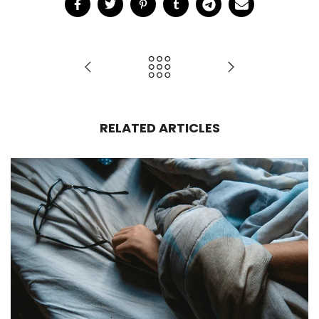
RELATED ARTICLES