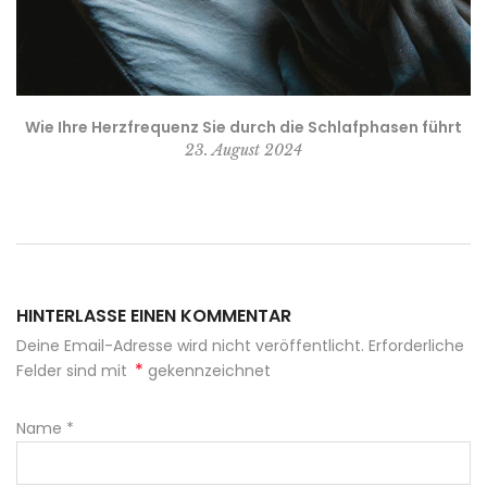
Wie Ihre Herzfrequenz Sie durch die Schlafphasen führt
23. August 2024
HINTERLASSE EINEN KOMMENTAR
Deine Email-Adresse wird nicht veröffentlicht. Erforderliche
*
Felder sind mit
gekennzeichnet
Name
*