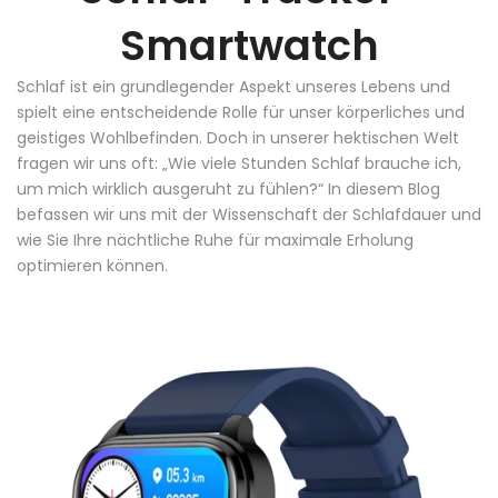
Smartwatch
Schlaf ist ein grundlegender Aspekt unseres Lebens und
spielt eine entscheidende Rolle für unser körperliches und
geistiges Wohlbefinden. Doch in unserer hektischen Welt
fragen wir uns oft: „Wie viele Stunden Schlaf brauche ich,
um mich wirklich ausgeruht zu fühlen?“ In diesem Blog
befassen wir uns mit der Wissenschaft der Schlafdauer und
wie Sie Ihre nächtliche Ruhe für maximale Erholung
optimieren können.