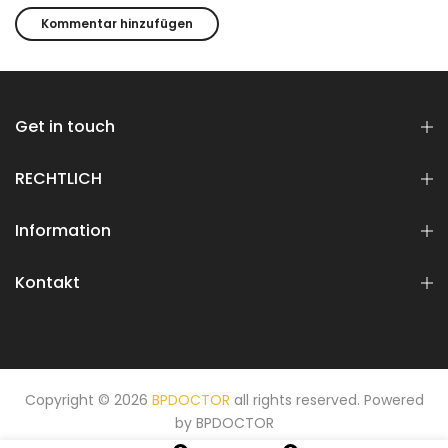
Get in touch
RECHTLICH
Information
Kontakt
Copyright © 2026
BPDOCTOR
all rights reserved. Powered
by
BPDOCTOR