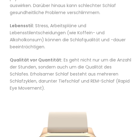
auswirken. Darüber hinaus kann schlechter Schlaf
gesundheitliche Probleme verschlimmern.
Lebensstil:
Stress, Arbeitspläne und
Lebensstilentscheidungen (wie Koffein- und
Alkoholkonsum) können die Schlafqualität und -dauer
beeinträchtigen.
Qualität vor Quantität:
Es geht nicht nur um die Anzahl
der Stunden, sondern auch um die Qualität des
Schlafes. Erholsamer Schlaf besteht aus mehreren
Schlafzyklen, darunter Tiefschlaf und REM-Schlaf (Rapid
Eye Movement).