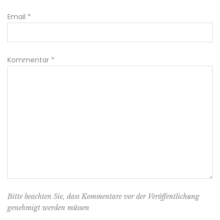
Email
*
Kommentar
*
Bitte beachten Sie, dass Kommentare vor der Veröffentlichung
genehmigt werden müssen