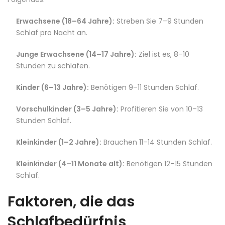
Erwachsene (18–64 Jahre):
Streben Sie 7–9 Stunden
Schlaf pro Nacht an.
Junge Erwachsene (14–17 Jahre):
Ziel ist es, 8–10
Stunden zu schlafen.
Kinder (6–13 Jahre):
Benötigen 9–11 Stunden Schlaf.
Vorschulkinder (3–5 Jahre):
Profitieren Sie von 10–13
Stunden Schlaf.
Kleinkinder (1–2 Jahre):
Brauchen 11–14 Stunden Schlaf.
Kleinkinder (4–11 Monate alt):
Benötigen 12–15 Stunden
Schlaf.
Faktoren, die das
Schlafbedürfnis