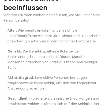
beeinflussen
Mehrere Faktoren können beeinflussen, wie viel Schlaf eine
Person benötigt:
Alter:
Wie bereits erwähnt, ändern sich die
Schlafbedürfnisse mit dem Alter. Kinder und Jugendliche
brauchen typischerweise mehr Schlaf als Erwachsene.
Genetik:
Die Genetik spielt eine Rolle bei der
Bestimmung Ihrer idealen Schlafdauer. Manche
Menschen brauchen von Natur aus mehr oder weniger
Schlaf.
Aktivitätsgrad:
Sehr aktive Personen benötigen
möglicherweise mehr Schlaf, um sich von körperlicher
Anstrengung zu erholen.
Gesundheit:
Krankheiten, chronische Erkrankungen und
psychische Probleme können sich auf den Schlafbedarf