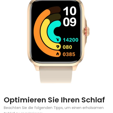
Optimieren Sie Ihren Schlaf
Beachten Sie die folgenden Tipps, um einen erholsamen