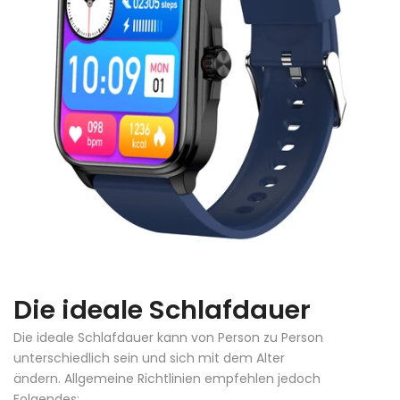
Die ideale Schlafdauer
Die ideale Schlafdauer kann von Person zu Person
unterschiedlich sein und sich mit dem Alter
ändern. Allgemeine Richtlinien empfehlen jedoch
Folgendes: