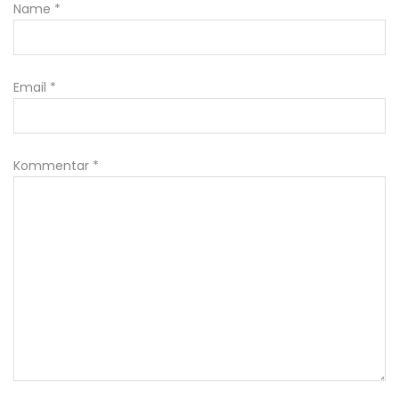
Name
*
Email
*
Kommentar
*