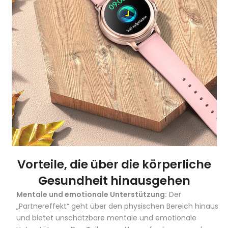
Vorteile, die über die körperliche
Gesundheit hinausgehen
Mentale und emotionale Unterstützung:
Der
„Partnereffekt“ geht über den physischen Bereich hinaus
und bietet unschätzbare mentale und emotionale