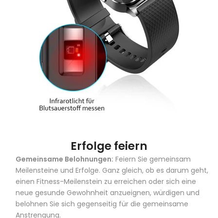
Erfolge feiern
Gemeinsame Belohnungen:
Feiern Sie gemeinsam
Meilensteine ​​und Erfolge.
Ganz gleich, ob es darum geht,
einen Fitness-Meilenstein zu erreichen oder sich eine
neue gesunde Gewohnheit anzueignen, würdigen und
belohnen Sie sich gegenseitig für die gemeinsame
Anstrengung.