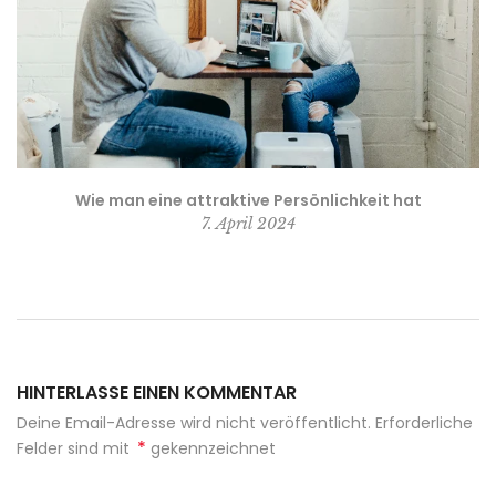
Wie man eine attraktive Persönlichkeit hat
7. April 2024
HINTERLASSE EINEN KOMMENTAR
Deine Email-Adresse wird nicht veröffentlicht. Erforderliche
*
Felder sind mit
gekennzeichnet