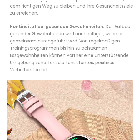
dem richtigen Weg zu bleiben und ihre Gesundheitsziele
zu erreichen.
Kontinuität bei gesunden Gewohnheiten:
Der Aufbau
gesunder Gewohnheiten wird nachhaltiger, wenn er
gemeinsam durchgeführt wird. Von regelmäßigen
Trainingsprogrammen bis hin zu achtsamen
Essgewohnheiten können Partner eine unterstützende
Umgebung schaffen, die konsistentes, positives
Verhalten fördert.