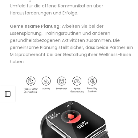
Umfeld für die offene Kommunikation über
Herausforderungen und Erfolge.
Gemeinsame Planung:
Arbeiten Sie bei der
Essensplanung, Trainingsroutinen und anderen
gesundheitsbezogenen Aktivitäten zusammen. Die
gemeinsame Planung stellt sicher, dass beide Partner ein
Mitspracherecht bei der Gestaltung ihrer Wellness-Reise
haben.
Seitenleiste öffnen