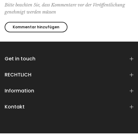
Bitte beachten Sie, dass Kommentare vor der Veröffentlichung
genehmigt werden müssen
Get in touch
RECHTLICH
Information
Kontakt