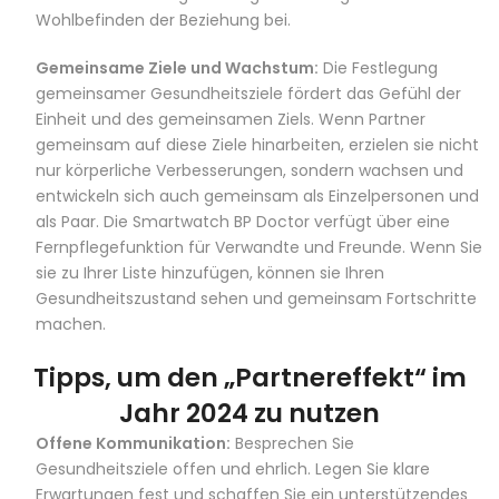
Wohlbefinden der Beziehung bei.
Gemeinsame Ziele und Wachstum:
Die Festlegung
gemeinsamer Gesundheitsziele fördert das Gefühl der
Einheit und des gemeinsamen Ziels. Wenn Partner
gemeinsam auf diese Ziele hinarbeiten, erzielen sie nicht
nur körperliche Verbesserungen, sondern wachsen und
entwickeln sich auch gemeinsam als Einzelpersonen und
als Paar.
Die Smartwatch BP Doctor
verfügt über eine
Fernpflegefunktion für Verwandte und Freunde. Wenn Sie
sie zu Ihrer Liste hinzufügen, können sie Ihren
Gesundheitszustand sehen und gemeinsam Fortschritte
machen.
Tipps, um den „Partnereffekt“ im
Jahr 2024 zu nutzen
Offene Kommunikation:
Besprechen Sie
Gesundheitsziele offen und ehrlich. Legen Sie klare
Erwartungen fest und schaffen Sie ein unterstützendes