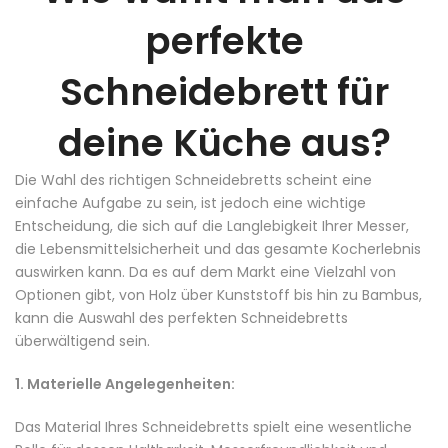
perfekte
Schneidebrett für
deine Küche aus?
Die Wahl des richtigen Schneidebretts scheint eine
einfache Aufgabe zu sein, ist jedoch eine wichtige
Entscheidung, die sich auf die Langlebigkeit Ihrer Messer,
die Lebensmittelsicherheit und das gesamte Kocherlebnis
auswirken kann. Da es auf dem Markt eine Vielzahl von
Optionen gibt, von Holz über Kunststoff bis hin zu Bambus,
kann die Auswahl des perfekten Schneidebretts
überwältigend sein.
1. Materielle Angelegenheiten:
Das Material Ihres Schneidebretts spielt eine wesentliche