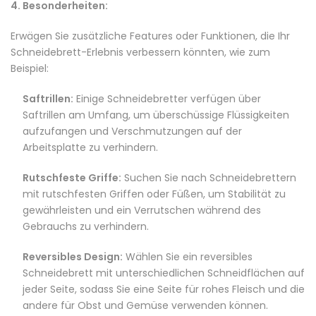
4. Besonderheiten:
Erwägen Sie zusätzliche Features oder Funktionen, die Ihr
Schneidebrett-Erlebnis verbessern könnten, wie zum
Beispiel:
Saftrillen:
Einige Schneidebretter verfügen über
Saftrillen am Umfang, um überschüssige Flüssigkeiten
aufzufangen und Verschmutzungen auf der
Arbeitsplatte zu verhindern.
Rutschfeste Griffe:
Suchen Sie nach Schneidebrettern
mit rutschfesten Griffen oder Füßen, um Stabilität zu
gewährleisten und ein Verrutschen während des
Gebrauchs zu verhindern.
Reversibles Design:
Wählen Sie ein reversibles
Schneidebrett mit unterschiedlichen Schneidflächen auf
jeder Seite, sodass Sie eine Seite für rohes Fleisch und die
andere für Obst und Gemüse verwenden können.