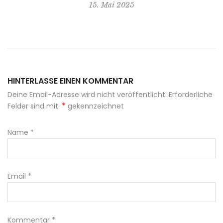
15. Mai 2025
HINTERLASSE EINEN KOMMENTAR
Deine Email-Adresse wird nicht veröffentlicht. Erforderliche
*
Felder sind mit
gekennzeichnet
Name
*
Email
*
Kommentar
*