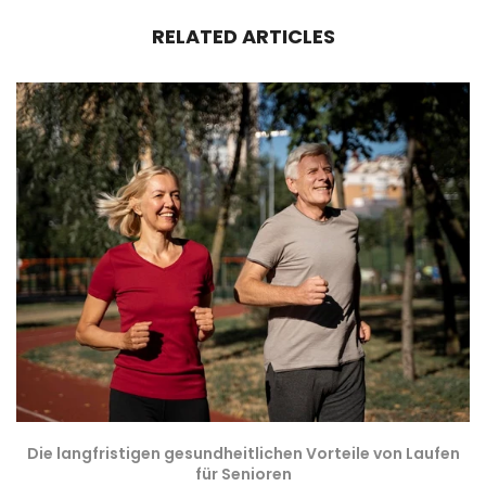
RELATED ARTICLES
Die langfristigen gesundheitlichen Vorteile von Laufen
für Senioren