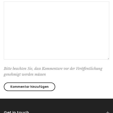
Bitte beachten Sie, dass Kommentare vor der Veröffentlichung
genehmigt werden müssen
Get in touch