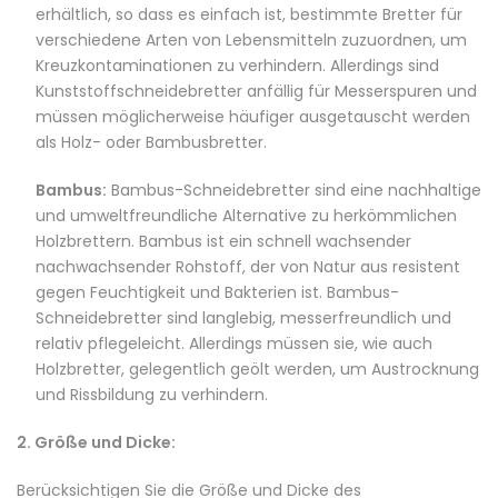
erhältlich, so dass es einfach ist, bestimmte Bretter für
verschiedene Arten von Lebensmitteln zuzuordnen, um
Kreuzkontaminationen zu verhindern. Allerdings sind
Kunststoffschneidebretter anfällig für Messerspuren und
müssen möglicherweise häufiger ausgetauscht werden
als Holz- oder Bambusbretter.
Bambus:
Bambus-Schneidebretter sind eine nachhaltige
und umweltfreundliche Alternative zu herkömmlichen
Holzbrettern. Bambus ist ein schnell wachsender
nachwachsender Rohstoff, der von Natur aus resistent
gegen Feuchtigkeit und Bakterien ist. Bambus-
Schneidebretter sind langlebig, messerfreundlich und
relativ pflegeleicht. Allerdings müssen sie, wie auch
Holzbretter, gelegentlich geölt werden, um Austrocknung
und Rissbildung zu verhindern.
2. Größe und Dicke:
Berücksichtigen Sie die Größe und Dicke des