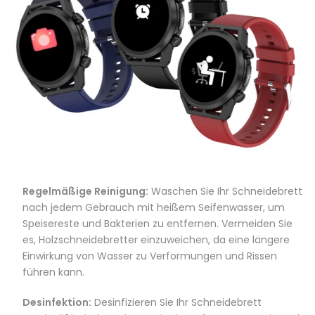
Regelmäßige Reinigung:
Waschen Sie Ihr Schneidebrett
nach jedem Gebrauch mit heißem Seifenwasser, um
Speisereste und Bakterien zu entfernen. Vermeiden Sie
es, Holzschneidebretter einzuweichen, da eine längere
Einwirkung von Wasser zu Verformungen und Rissen
führen kann.
Desinfektion:
Desinfizieren Sie Ihr Schneidebrett