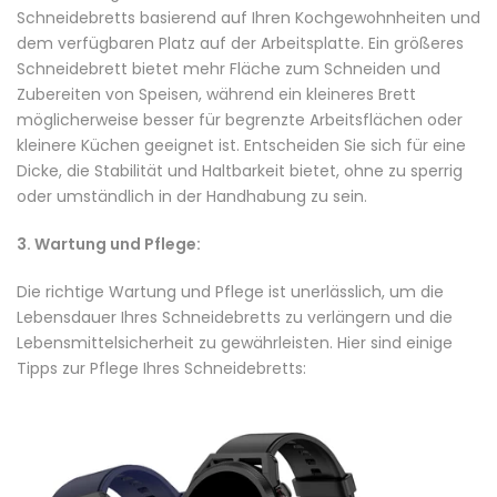
Schneidebretts basierend auf Ihren Kochgewohnheiten und
dem verfügbaren Platz auf der Arbeitsplatte. Ein größeres
Schneidebrett bietet mehr Fläche zum Schneiden und
Zubereiten von Speisen, während ein kleineres Brett
möglicherweise besser für begrenzte Arbeitsflächen oder
kleinere Küchen geeignet ist. Entscheiden Sie sich für eine
Dicke, die Stabilität und Haltbarkeit bietet, ohne zu sperrig
oder umständlich in der Handhabung zu sein.
3. Wartung und Pflege:
Die richtige Wartung und Pflege ist unerlässlich, um die
Lebensdauer Ihres Schneidebretts zu verlängern und die
Lebensmittelsicherheit zu gewährleisten. Hier sind einige
Tipps zur Pflege Ihres Schneidebretts: