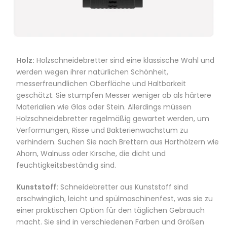
Holz:
Holzschneidebretter sind eine klassische Wahl und
werden wegen ihrer natürlichen Schönheit,
messerfreundlichen Oberfläche und Haltbarkeit
geschätzt. Sie stumpfen Messer weniger ab als härtere
Materialien wie Glas oder Stein. Allerdings müssen
Holzschneidebretter regelmäßig gewartet werden, um
Verformungen, Risse und Bakterienwachstum zu
verhindern. Suchen Sie nach Brettern aus Harthölzern wie
Ahorn, Walnuss oder Kirsche, die dicht und
feuchtigkeitsbeständig sind.
Kunststoff:
Schneidebretter aus Kunststoff sind
erschwinglich, leicht und spülmaschinenfest, was sie zu
einer praktischen Option für den täglichen Gebrauch
macht. Sie sind in verschiedenen Farben und Größen