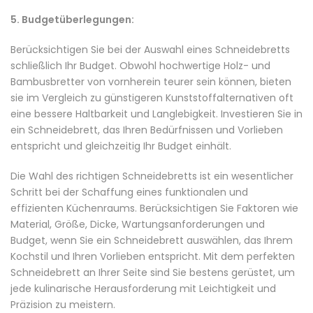
5. Budgetüberlegungen:
Berücksichtigen Sie bei der Auswahl eines Schneidebretts
schließlich Ihr Budget. Obwohl hochwertige Holz- und
Bambusbretter von vornherein teurer sein können, bieten
sie im Vergleich zu günstigeren Kunststoffalternativen oft
eine bessere Haltbarkeit und Langlebigkeit. Investieren Sie in
ein Schneidebrett, das Ihren Bedürfnissen und Vorlieben
entspricht und gleichzeitig Ihr Budget einhält.
Die Wahl des richtigen Schneidebretts ist ein wesentlicher
Schritt bei der Schaffung eines funktionalen und
effizienten Küchenraums. Berücksichtigen Sie Faktoren wie
Material, Größe, Dicke, Wartungsanforderungen und
Budget, wenn Sie ein Schneidebrett auswählen, das Ihrem
Kochstil und Ihren Vorlieben entspricht. Mit dem perfekten
Schneidebrett an Ihrer Seite sind Sie bestens gerüstet, um
jede kulinarische Herausforderung mit Leichtigkeit und
Präzision zu meistern.