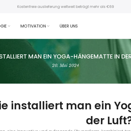
Kostenfreie auslieferung weltweit beträgt mehr als €69
GIE
MOTIVATION
ÜBER UNS
NSTALLIERT MAN EIN YOGA-HÄNGEMATTE IN DER
20. Mai 2024
e installiert man ein 
der Luft