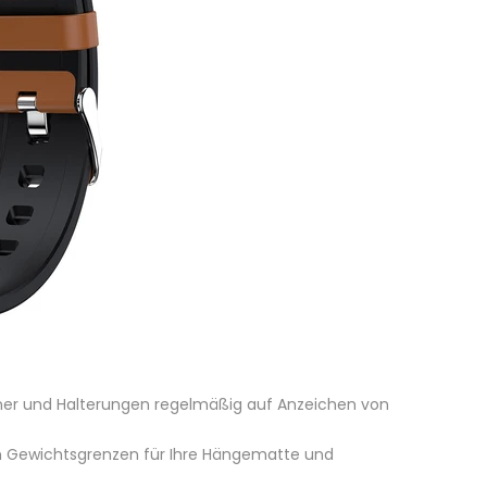
iner und Halterungen regelmäßig auf Anzeichen von
en Gewichtsgrenzen für Ihre Hängematte und