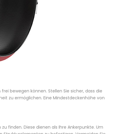
frei bewegen können. Stellen Sie sicher, dass die
heit zu ermöglichen. Eine Mindestdeckenhöhe von
zu finden. Diese dienen als Ihre Ankerpunkte. Um