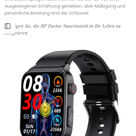
ausgewogenen Ernährung genießen, aber Mäßigung und
persönliche Beratung sind der Schlüssel.
Seitenleiste öffnen
Erwägen Sie, die BP Doctor Smartwatch in Ihr Leben zu
integrieren