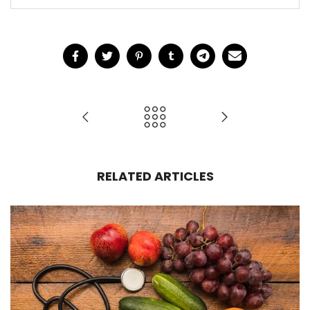
RELATED ARTICLES