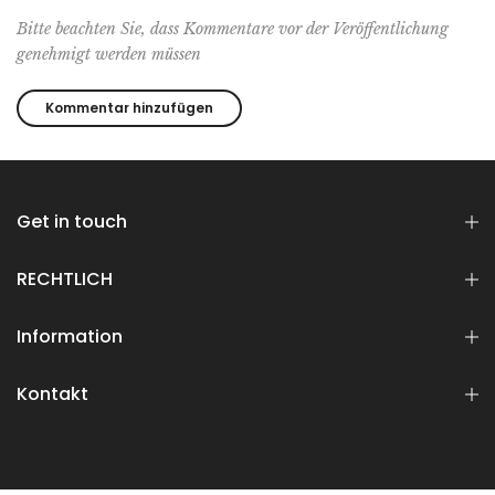
Bitte beachten Sie, dass Kommentare vor der Veröffentlichung
genehmigt werden müssen
Get in touch
RECHTLICH
Information
Kontakt