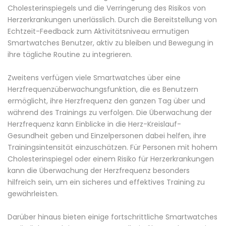
Cholesterinspiegels und die Verringerung des Risikos von
Herzerkrankungen unerlässlich. Durch die Bereitstellung von
Echtzeit-Feedback zum Aktivitätsniveau ermutigen
Smartwatches Benutzer, aktiv zu bleiben und Bewegung in
ihre tägliche Routine zu integrieren.
Zweitens verfügen viele Smartwatches über eine
Herzfrequenzüberwachungsfunktion, die es Benutzern
ermöglicht, ihre Herzfrequenz den ganzen Tag über und
während des Trainings zu verfolgen. Die Überwachung der
Herzfrequenz kann Einblicke in die Herz-Kreislauf-
Gesundheit geben und Einzelpersonen dabei helfen, ihre
Trainingsintensität einzuschätzen. Für Personen mit hohem
Cholesterinspiegel oder einem Risiko für Herzerkrankungen
kann die Überwachung der Herzfrequenz besonders
hilfreich sein, um ein sicheres und effektives Training zu
gewährleisten.
Darüber hinaus bieten einige fortschrittliche Smartwatches