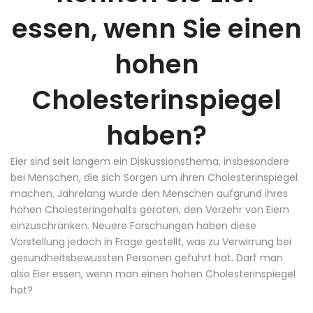
essen, wenn Sie einen
hohen
Cholesterinspiegel
haben?
Eier sind seit langem ein Diskussionsthema, insbesondere
bei Menschen, die sich Sorgen um ihren Cholesterinspiegel
machen. Jahrelang wurde den Menschen aufgrund ihres
hohen Cholesteringehalts geraten, den Verzehr von Eiern
einzuschränken. Neuere Forschungen haben diese
Vorstellung jedoch in Frage gestellt, was zu Verwirrung bei
gesundheitsbewussten Personen geführt hat. Darf man
also Eier essen, wenn man einen hohen Cholesterinspiegel
hat?