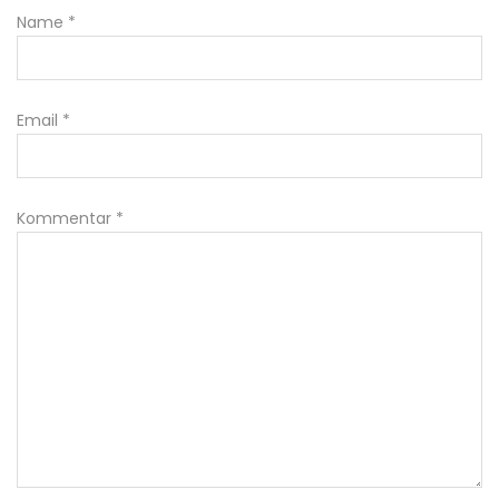
Name
*
Email
*
Kommentar
*