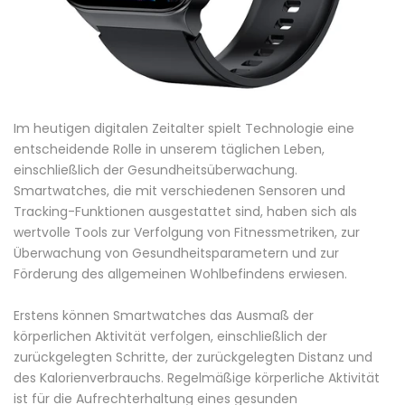
Im heutigen digitalen Zeitalter spielt Technologie eine
entscheidende Rolle in unserem täglichen Leben,
einschließlich der Gesundheitsüberwachung.
Smartwatches, die mit verschiedenen Sensoren und
Tracking-Funktionen ausgestattet sind, haben sich als
wertvolle Tools zur Verfolgung von Fitnessmetriken, zur
Überwachung von Gesundheitsparametern und zur
Förderung des allgemeinen Wohlbefindens erwiesen.
Erstens können Smartwatches das Ausmaß der
körperlichen Aktivität verfolgen, einschließlich der
zurückgelegten Schritte, der zurückgelegten Distanz und
des Kalorienverbrauchs. Regelmäßige körperliche Aktivität
ist für die Aufrechterhaltung eines gesunden