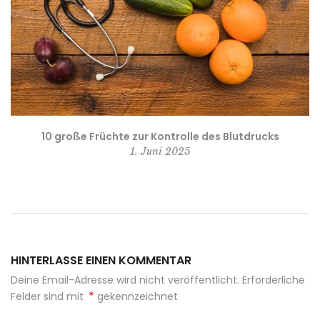
10 große Früchte zur Kontrolle des Blutdrucks
1. Juni 2025
HINTERLASSE EINEN KOMMENTAR
Deine Email-Adresse wird nicht veröffentlicht. Erforderliche
*
Felder sind mit
gekennzeichnet